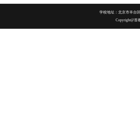
学校地址：北京市丰台区右安
Copyrigh