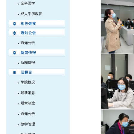
全科医学
成人学历教育
相关链接
通知公告
通知公告
新闻快报
新闻快报
旧栏目
学院概况
最新消息
规章制度
通知公告
教学管理