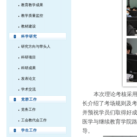
教育教学成果
教学质量监控
教材建设
科学研究
研究方向与带头人
科研项目
科研成果
发表论文
学术交流
本次理论考核采
党群工作
长介绍了考场规则及
党务工作
并预祝学员们取得好
工会教代会工作
医学与继续教育学院
导。
学生工作