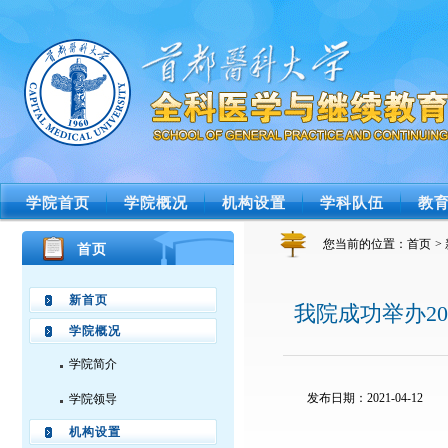
学院首页
学院概况
机构设置
学科队伍
教
您当前的位置：
首页
>
首页
新首页
我院成功举办2
学院概况
学院简介
发布日期：2021-04-12
学院领导
机构设置